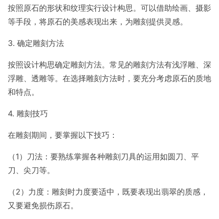
按照原石的形状和纹理实行设计构思。可以借助绘画、摄影
等手段，将原石的美感表现出来，为雕刻提供灵感。
3. 确定雕刻方法
按照设计构思确定雕刻方法。常见的雕刻方法有浅浮雕、深
浮雕、透雕等。在选择雕刻方法时，要充分考虑原石的质地
和特点。
4. 雕刻技巧
在雕刻期间，要掌握以下技巧：
（1）刀法：要熟练掌握各种雕刻刀具的运用如圆刀、平
刀、尖刀等。
（2）力度：雕刻时力度要适中，既要表现出翡翠的质感，
又要避免损伤原石。