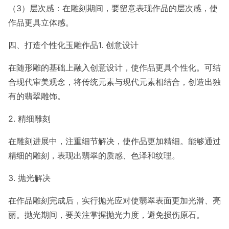
（3）层次感：在雕刻期间，要留意表现作品的层次感，使
作品更具立体感。
四、打造个性化玉雕作品1. 创意设计
在随形雕的基础上融入创意设计，使作品更具个性化。可结
合现代审美观念，将传统元素与现代元素相结合，创造出独
有的翡翠雕饰。
2. 精细雕刻
在雕刻进展中，注重细节解决，使作品更加精细。能够通过
精细的雕刻，表现出翡翠的质感、色泽和纹理。
3. 抛光解决
在作品雕刻完成后，实行抛光应对使翡翠表面更加光滑、亮
丽。抛光期间，要关注掌握抛光力度，避免损伤原石。