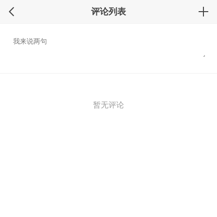
评论列表
暂无评论